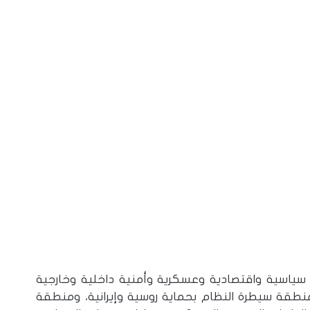
سياسية واقتصادية وعسكرية وأمنية داخلية وخارجية
طقة سيطرة النظام بحماية روسية وإيرانية، ومنطقة