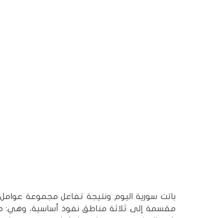
باتت سورية اليوم ونتيجة تفاعل مجموعة عوامل 
مقسمة إلى ثلاثة مناطق نفوذ أساسية، وهي: من