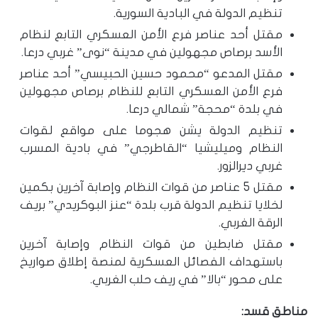
تنظيم الدولة في البادية السورية.
مقتل أحد عناصر فرع الأمن العسكري التابع لنظام
الأسد برصاص مجهولين في مدينة “نوى” غربي درعا.
مقتل المدعو “محمود حسين الحبيسي” أحد عناصر
فرع الأمن العسكري التابع للنظام برصاص مجهولين
في بلدة “محجة” شمالي درعا.
تنظيم الدولة يشن هجوما على مواقع لقوات
النظام وميليشيا “القاطرجي” في بادية المسرب
غربي ديرالزور.
مقتل 5 عناصر من قوات النظام وإصابة آخرين بكمين
لخلايا تنظيم الدولة قرب بلدة “عنز البوكريدي” بريف
الرقة الغربي.
مقتل ضابطين من قوات النظام وإصابة آخرين
باستهداف الفصائل العسكرية لمنصة إطلاق صواريخ
على محور “بالا” في ريف حلب الغربي.
مناطق قسد: