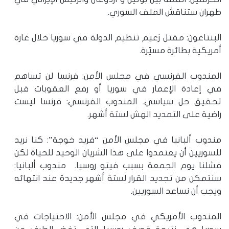
طهران ستناقش الملف السوري.
البنتاغون: مقتل زعيم تنظيم الدولة في سوريا خلال غارة
أمريكية بطائرة مسيّرة.
المندوب الفرنسي في مجلس الأمن: فرنسا لن تساهم
في إعادة الإعمار في سوريا أو رفع العقوبات قبل
تحقيق حل سياسي. المندوب الفرنسي: فرنسا ليست
راضية على التمديد الهش لستة أشهر.
مندوب ألبانيا في مجلس الأمن “فريد خوجة”: كنا نريد
للسوريين أن يعتمدوا على هذا الشريان الوحيد للحياة لكن
فشلنا يوم الجمعة بسبب فيتو روسيا. مندوب ألبانيا:
سنتمكن من تجديد القرار لستة أشهر جديدة عند انتهائه
ويجب أن نساعد السوريين.
المندوب الأمريكي في مجلس الأمن: الاحتياجات في