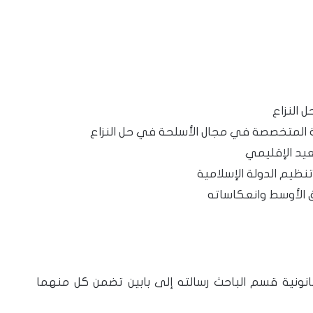
 النزاع
 المتخصصة في مجال الأسلحة في حل النزاع
صعيد الإقليمي
تنظيم الدولة الإسلامية
ق الأوسط وانعكاساته
قانونية قسم الباحث رسالته إلى بابين تضمن كل منهما