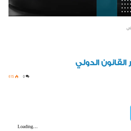
لي
القانون الدولي
615
0