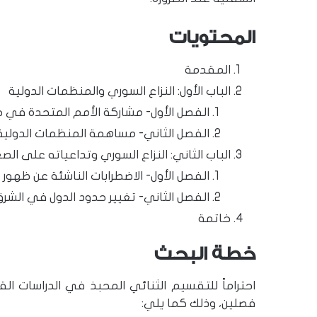
المحتويات
المقدمة
الباب الأول: النزاع السوري والمنظمات الدولية
الفصل الأول- مشاركة الأمم المتحدة في حل
الفصل الثاني- مساهمة المنظمات الدولية
الباب الثاني: النزاع السوري وتداعياته على ال
الفصل الأول- الاضطرابات الناشئة عن ظهور 
الفصل الثاني- تغيير حدود الدول في الشر
خاتمة
خطة البحث
احتراماً للتقسيم الثنائي المحبذ في الدراسات ال
فصلين، وذلك كما يلي: