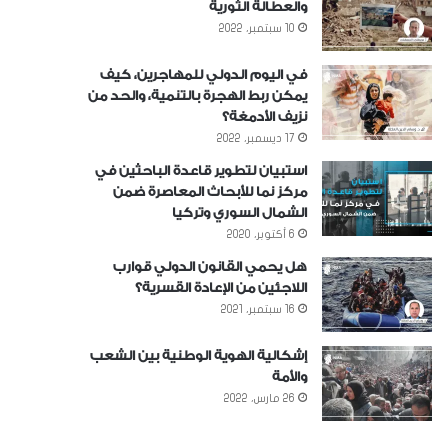
والعطالة الثورية
10 سبتمبر، 2022
في اليوم الدولي للمهاجرين، كيف
يمكن ربط الهجرة بالتنمية، والحد من
نزيف الأدمغة؟
17 ديسمبر، 2022
استبيان لتطوير قاعدة الباحثين في
مركز نما للأبحاث المعاصرة ضمن
الشمال السوري وتركيا
6 أكتوبر، 2020
هل يحمي القانون الدولي قوارب
اللاجئين من الإعادة القسرية؟
16 سبتمبر، 2021
إشكالية الهوية الوطنية بين الشعب
والأمة
26 مارس، 2022