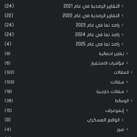
التقارير الرصدية في عام 2021
(24)
التقارير الرصدية في عام 2022
(22)
راصد نما في عام 2023
(24)
راصد نما في عام 2024
(24)
راصد نما في عام 2025
(4)
تقارير احصائية
(9)
مؤشرات الاستقرار
(6)
المقالات
(122)
مقالات
(103)
مقالات خارجية
(19)
الوسائط
(36)
إنفوغراف
(15)
الواقع العسكري
(9)
صور
(4)