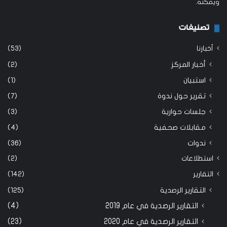
ويمكنه.
تصنيفات
أخبارنا
(53)
أخبار المركز
(2)
استبيان
(1)
تقرير حول ندوة
(7)
جلسات حوارية
(3)
مقابلات صحفية
(4)
ندوات
(36)
استطلاعات
(2)
التقارير
(142)
التقارير الرصدية
(125)
التقارير الرصدية في عام 2019
(4)
التقارير الرصدية في عام 2020
(23)