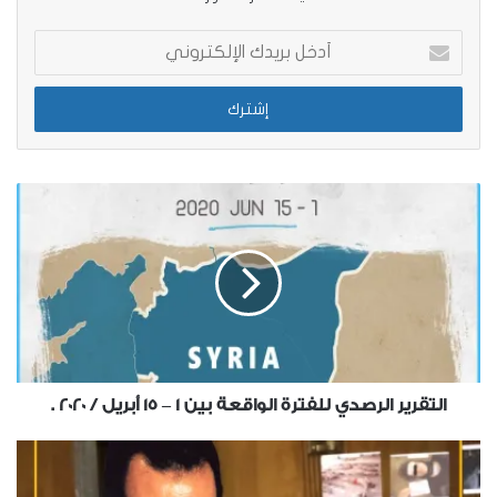
أدخل
بريدك
الإلكتروني
التقرير الرصدي للفترة الواقعة بين 1 – 15 أبريل / 2020 .