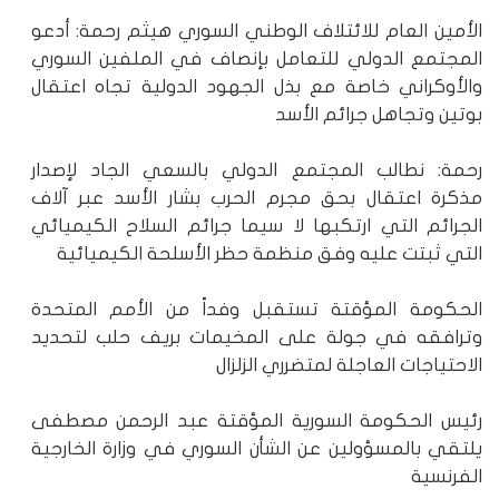
الأمين العام للائتلاف الوطني السوري هيثم رحمة: أدعو
المجتمع الدولي للتعامل بإنصاف في الملفين السوري
والأوكراني خاصة مع بذل الجهود الدولية تجاه اعتقال
بوتين وتجاهل جرائم الأسد
رحمة: نطالب المجتمع الدولي بالسعي الجاد لإصدار
مذكرة اعتقال بحق مجرم الحرب بشار الأسد عبر آلاف
الجرائم التي ارتكبها لا سيما جرائم السلاح الكيميائي
التي ثبتت عليه وفق منظمة حظر الأسلحة الكيميائية
الحكومة المؤقتة تستقبل وفداً من الأمم المتحدة
وترافقه في جولة على المخيمات بريف حلب لتحديد
الاحتياجات العاجلة لمتضرري الزلزال
رئيس الحكومة السورية المؤقتة عبد الرحمن مصطفى
يلتقي بالمسؤولين عن الشأن السوري في وزارة الخارجية
الفرنسية