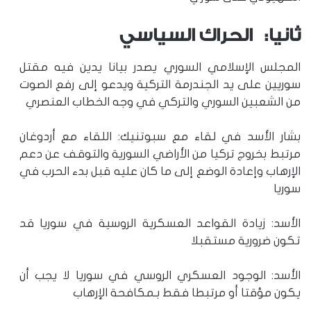
ثانيا: الحراك السياسي
المجلس الإسلامي السوري يصدر بيانا يدين فيه مقتل
سوريين على يد الجندرمة التركية ويدعو إلى رفع الصوت
من الشعبين السوري والتركي في وجه الخطاب العنصري
بشار الأسد في لقاء مع سبوتنيك: اللقاء مع أردوغان
مرتبط بخروج تركيا من الأراضي السورية والتوقف عن دعم
الإرهاب وإعادة الوضع إلى ما كان عليه قبل بدء الحرب في
سوريا
الأسد: زيادة القواعد العسكرية الروسية في سوريا قد
تكون ضرورية مستقبلا
الأسد: الوجود العسكري الروسي في سوريا لا يجب أن
يكون مؤقتا أو مرتبطا فقط بـمكافحة الإرهاب