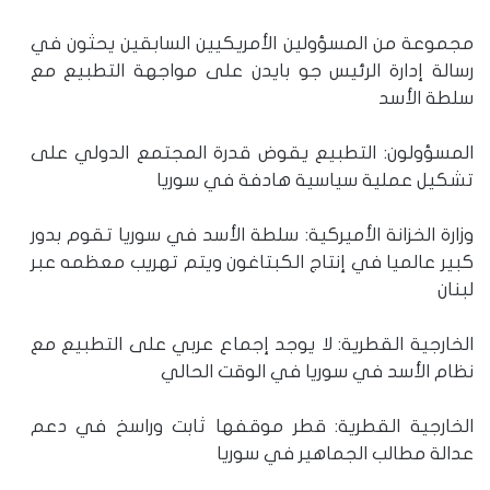
مجموعة من المسؤولين الأمريكيين السابقين يحثون في
رسالة إدارة الرئيس جو بايدن على مواجهة التطبيع مع
سلطة الأسد
المسؤولون: التطبيع يقوض قدرة المجتمع الدولي على
تشكيل عملية سياسية هادفة في سوريا
وزارة الخزانة الأميركية: سلطة الأسد في سوريا تقوم بدور
كبير عالميا في إنتاج الكبتاغون ويتم تهريب معظمه عبر
لبنان
الخارجية القطرية: لا يوجد إجماع عربي على التطبيع مع
نظام الأسد في سوريا في الوقت الحالي
الخارجية القطرية: قطر موقفها ثابت وراسخ في دعم
عدالة مطالب الجماهير في سوريا