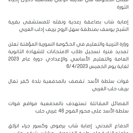
الثورة
إصابة شاب بصاعقة رعدية ونقله للمستشفى بقرية
الشيخ يوسف بمنطقة سهل الروج بريف إدلب الغربي
وزارة التربية والتعليم في الحكومة السورية المؤقتة تعلن
تمديد فترة تسجيل طلاب الامتحانات للشهادة الثانوية
العامة والتعليم الأساسي والإعدادي دورة عام 2023
لغاية يوم الخميس 6/4/2023
قوات سلطة الأسد تقصف بالمدفعية بلدة كفر تعال
بريف حلب الغربي
الفصائل المقاتلة تستهدف بالمدفعية مواقع قوات
سلطة الأسد على محور الفوج 46 غربي حلب
الدفاع المدني: إصابة شاب برضوض وكسور جراء انزلاق