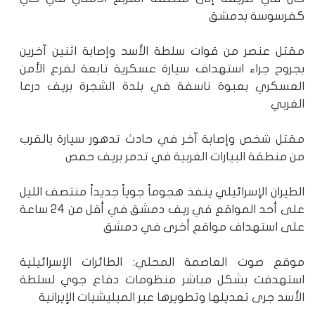
كفرسوسة بدمشق
مقتل عنصر من قوات سلطة الأسد وإصابة اثنين آخرين
بجروح جراء استهداف سيارة عسكرية تابعة لفرع الأمن
العسكري بعبوة ناسفة في بلدة الشجرة بريف درعا
الغربي
مقتل شخص وإصابة آخر في حادث تدهور سيارة بالقرب
من منطقة البيارات الغربية في تدمر بريف حمص
الطيران الإسرائيلي ينفذ هجوماً جوياً جديداً منتصف الليل
على أحد المواقع في ريف دمشق في أقل من 24 ساعة
على استهداف مواقع أخرى في دمشق
موقع صوت العاصمة المحلي: الطائرات الإسرائيلية
استهدفت بشكل مباشر منظومات دفاع جوي لسلطة
الأسد جرى تعديلها وتطويرها عبر الميليشيات الإيرانية