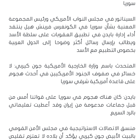
سوريا
السيناتور في مجلس النواب الأمريكي ورئيس المجموعة
المعنية بشأن سوريا في الكونغرس فرينش هيل ينتقد
أداء إدارة بايدن في تطبيق العقوبات على سلطة الأسد
ويطالب بإرسال رسائل أكثر وضوحا إلى الدول العربية
بخصوص التطبيع مع الأسد
المتحدث باسم وزارة الخارجية الأمريكية جون كيربي: لا
خسائر في صفوف الجنود الأمريكيين في أحدث هجوم
على قاعدة أمريكية شرقي سوريا
بايدن: كان هناك هجوم في سوريا على قواتنا أمس من
قبل جماعات مدعومة من إيران وقد أعطيت تعليماتي
بالرد السريع
منسق الاتصالات الاستراتيجية في مجلس الأمن القومي
بالبيت الأبيض جون كيربي يؤكد أن بلاده لا تعتزم تقليص