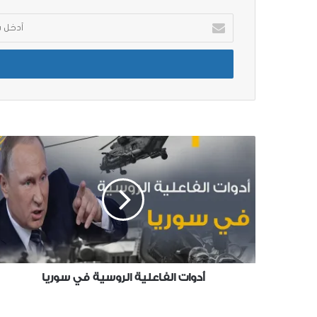
أدخل
بريدك
الإلكتروني
أدوات الفاعلية الروسية في سوريا