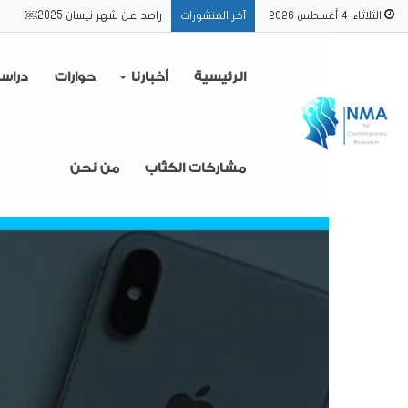
راصد عن الفترة من 16/2 حتى 31/3 2025
الثلاثاء, 4 أغسطس 2026
آخر المنشورات
الرئيسية
أخبارنا
حوارات
دراس
مشاركات الكتّاب
من نحن