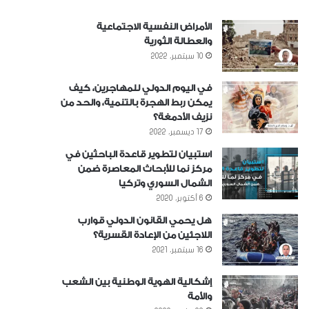
الأمراض النفسية الاجتماعية
والعطالة الثورية
10 سبتمبر، 2022
في اليوم الدولي للمهاجرين، كيف
يمكن ربط الهجرة بالتنمية، والحد من
نزيف الأدمغة؟
17 ديسمبر، 2022
استبيان لتطوير قاعدة الباحثين في
مركز نما للأبحاث المعاصرة ضمن
الشمال السوري وتركيا
6 أكتوبر، 2020
هل يحمي القانون الدولي قوارب
اللاجئين من الإعادة القسرية؟
16 سبتمبر، 2021
إشكالية الهوية الوطنية بين الشعب
والأمة