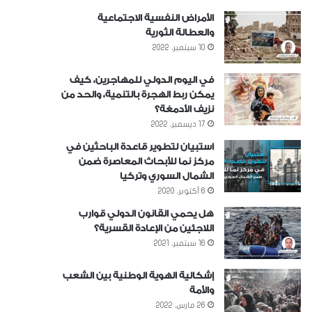
الأمراض النفسية الاجتماعية
والعطالة الثورية
10 سبتمبر، 2022
في اليوم الدولي للمهاجرين، كيف
يمكن ربط الهجرة بالتنمية، والحد من
نزيف الأدمغة؟
17 ديسمبر، 2022
استبيان لتطوير قاعدة الباحثين في
مركز نما للأبحاث المعاصرة ضمن
الشمال السوري وتركيا
6 أكتوبر، 2020
هل يحمي القانون الدولي قوارب
اللاجئين من الإعادة القسرية؟
16 سبتمبر، 2021
إشكالية الهوية الوطنية بين الشعب
والأمة
26 مارس، 2022