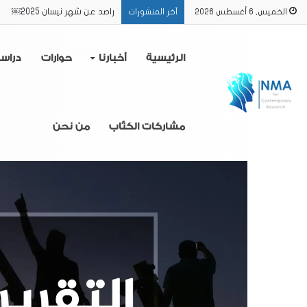
راصد عن شهر نيسان 2025￼
الخميس, 6 أغسطس 2026
آخر المنشورات
الرئيسية
أخبارنا
حوارات
دراس
مشاركات الكتّاب
من نحن