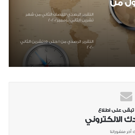
ول من
التقرير الرصدي للنصف الثاني من شهر
تشرين الثاني نوفمبر/2020
التقرير الرصدي من 1 حتى 15 تشرين الثاني
2020
التقرير الرصدي للنصف الثاني من شهر
أكتوبر (2020)
التقرير الرصدي للنصف الأول من شهر
أكتوبر (2020)
 تبقى على اطلاع
ك الالكتروني
التقرير الرصدي للفترة الواقعة بين 16 – 30
أيلول / 2020 .
 أخر منشوراتنا