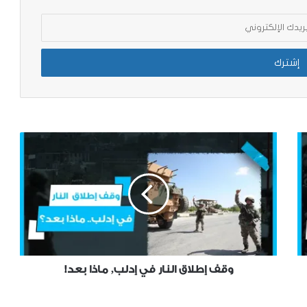
التقرير الرصدي للفترة الواقعة بين 1 – 15
أيلول / 2020 .
التقرير الرصدي للفترة الواقعة بين 16 – 31
أغسطس / 2020 .
التقرير الرصدي للفترة الواقعة بين 1 – 15
أغسطس / 2020 .
التقرير الرصدي للنصف الثاني من شهر
كانون الأول-ديسمبر 2020
وقف إطلاق النار في إدلب, ماذا بعد!
التقرير الرصدي للنصف الأول من كانون
الأول 2020