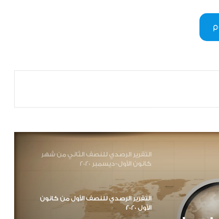
التقرير الرصدي للفترة الواقعة بين 1 – 15
أيلول / 2020 .
التقرير الرصدي للفترة الواقعة بين 16 – 31
أغسطس / 2020 .
التقرير الرصدي للفترة الواقعة بين 1 – 15
أغسطس / 2020 .
التقرير الرصدي للنصف الثاني من شهر
كانون الأول-ديسمبر 2020
التقرير الرصدي للنصف الأول من كانون
الأول 2020