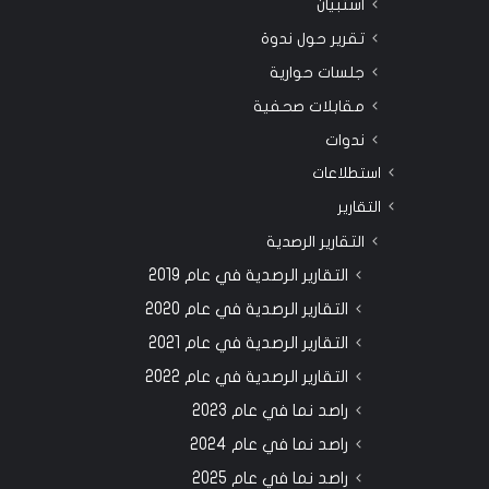
استبيان
تقرير حول ندوة
جلسات حوارية
مقابلات صحفية
ندوات
استطلاعات
التقارير
التقارير الرصدية
التقارير الرصدية في عام 2019
التقارير الرصدية في عام 2020
التقارير الرصدية في عام 2021
التقارير الرصدية في عام 2022
راصد نما في عام 2023
راصد نما في عام 2024
راصد نما في عام 2025