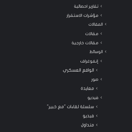
تقارير احصائية
مؤشرات الاستقرار
المقالات
مقالات
مقالات خارجية
الوسائط
إنفوغراف
الواقع العسكري
صور
معايدة
فيديو
سلسلة لقاءات "مع خبير"
فيديو
متداول