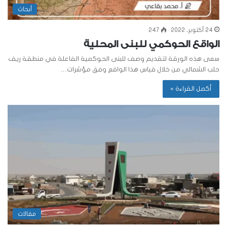
أبحاث
24 أكتوبر، 2022
247
الواقع الحوكمي للبنى المحلية
سعى هذه الورقة لتقديم وصف للبنى الحوكمية الفاعلة في منطقة ريف
حلب الشمالي من خلال قياس هذا الواقع وفق مؤشرات…
أكمل القراءة »
مقالات