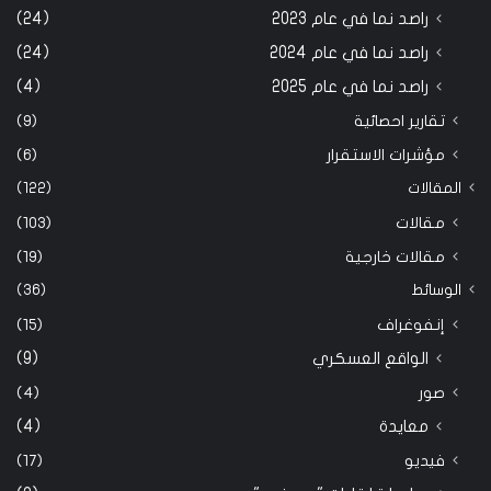
راصد نما في عام 2023
(24)
راصد نما في عام 2024
(24)
راصد نما في عام 2025
(4)
تقارير احصائية
(9)
مؤشرات الاستقرار
(6)
المقالات
(122)
مقالات
(103)
مقالات خارجية
(19)
الوسائط
(36)
إنفوغراف
(15)
الواقع العسكري
(9)
صور
(4)
معايدة
(4)
فيديو
(17)