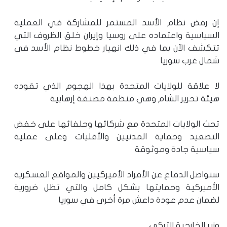
إن رفض نظام الأسد المستمر للمشاركة في العملية
السياسية واعتماده على روسيا وإيران خلق الظروف التي
تتكشف الآن بما في ذلك انهيار خطوط نظام الأسد في
شمال غرب سوريا
لا علاقة للولايات المتحدة بهذا الهجوم الذي تقوده
هيئة تحرير الشام وهي منظمة مصنفة إرهابية
تحث الولايات المتحدة مع شركائها وحلفائها على خفض
التصعيد وحماية المدنيين والأقليات وعلى عملية
سياسية جادة وموثوقة
سنواصل الدفاع عن الأفراد الأميركيين والمواقع العسكرية
الأميركية وحمايتها بشكل كامل والتي تظل ضرورية
لضمان عدم عودة داعش مرة أخرى في سوريا
وزير الخارجية التركي