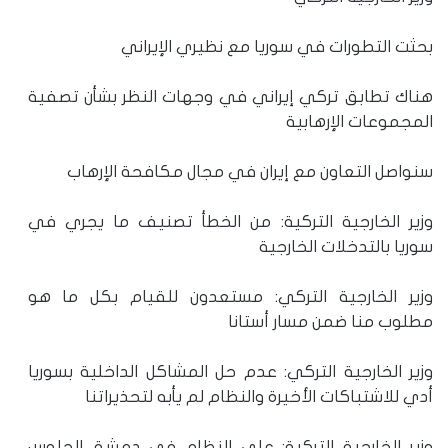
بحثت التطورات في سوريا مع نظيري الإيراني
هناك تطابق تركي إيراني في وجهات النظر بشأن تصفية
المجموعات الإرهابية
سنواصل التعاون مع إيران في مجال مكافحة الإرهاب
وزير الخارجية التركية: من الخطأ تصنيف ما يجري في
سوريا بالتدخلات الخارجية
وزير الخارجية التركي: مستعدون للقيام بكل ما هو
مطلوب منا ضمن مسار أستانا
وزير الخارجية التركي: عدم حل المشاكل الداخلية بسوريا
أدي للاشتباكات الأخيرة والنظام لم يأبه لتحذيراتنا
وزير الخارجية التركية: على النظام في دمشق الجلوس