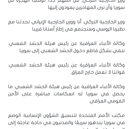
وزير الخارجية التركي: من المهم جدا توقف الهجرة من
سوريا وأن نرى المهاجرين يعودون إليها
وزير الخارجية التركي: أنا ووزير الخارجية الإيراني تحدثنا مع
نظيرنا الروسي وسنجتمع في إطار أستانا قريبا
وكالة الأنباء العراقية عن رئيس هيئة الحشد الشعبي:
ننفي بشكل قاطع دخول الحشد الشعبي إلى سوريا
وكالة الأنباء العراقية عن رئيس هيئة الحشد الشعبي:
قواتنا لا تعمل خارج العراق
وكالة الأنباء العراقية عن رئيس هيئة الحشد الشعبي: ما
يحصل في سوريا له انعكاسات مباشرة على الأمن
القومي العراقي
مكتب الأمم المتحدة لتنسيق الشؤون الإنسانية: الوضع
في سوريا يتدهور سريعًا والمدنيون في حاجة عاجلة إلى