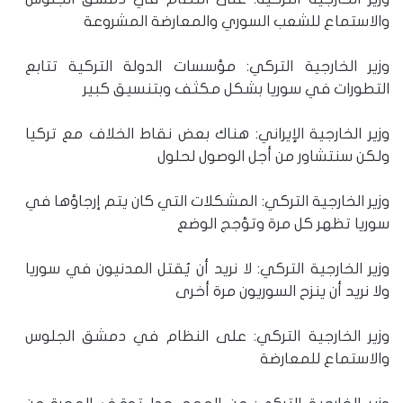
والاستماع للشعب السوري والمعارضة المشروعة
وزير الخارجية التركي: مؤسسات الدولة التركية تتابع
التطورات في سوريا بشكل مكثف وبتنسيق كبير
وزير الخارجية الإيراني: هناك بعض نقاط الخلاف مع تركيا
ولكن سنتشاور من أجل الوصول لحلول
وزير الخارجية التركي: المشكلات التي كان يتم إرجاؤها في
سوريا تظهر كل مرة وتؤجج الوضع
وزير الخارجية التركي: لا نريد أن يُقتل المدنيون في سوريا
ولا نريد أن ينزح السوريون مرة أخرى
وزير الخارجية التركي: على النظام في دمشق الجلوس
والاستماع للمعارضة