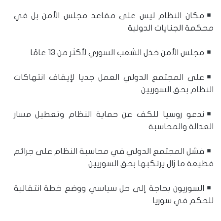
مكان النظام ليس على مقاعد مجلس الأمن بل في
محكمة الجنايات الدولية
مجلس الأمن خذل الشعب السوري لأكثر من 13 عامًا
على المجتمع الدولي العمل جديا لإيقاف انتهاكات
النظام بحق السوريين
ندعو روسيا للكف عن حماية النظام وتعطيل مسار
العدالة والمحاسبة
فشل المجتمع الدولي في محاسبة النظام على جرائم
فظيعة ما زال يرتكبها بحق السوريين
السوريون بحاجة إلى حل سياسي ووضع خطة انتقالية
للحكم في سوريا