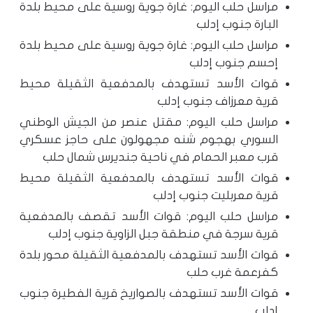
مراسل حلب اليوم: غارة جوية روسية على محيط بلدة
البارة جنوب إدلب
مراسل حلب اليوم: غارة جوية روسية على محيط بلدة
إحسم جنوب إدلب
قوات الأسد تستهدف بالمدفعية الثقيلة محيط
قرية معرزاف جنوب إدلب
مراسل حلب اليوم: مقتل عنصر من الجيش الوطني
السوري بهجوم شنه مجهولون على حاجز عسكري
قرب معبر الحمام في ناحية جنديرس شمال حلب
قوات الأسد تستهدف بالمدفعية الثقيلة محيط
قرية معربليت جنوب إدلب
مراسل حلب اليوم: قوات الأسد تقصف بالمدفعية
قرية سرجة في منطقة جبل الزاوية جنوب إدلب
قوات الأسد تستهدف بالمدفعية الثقيلة محور بلدة
كفرعمة غرب حلب
قوات الأسد تستهدف بالصواريخ قرية الفطيرة جنوب
إدلب