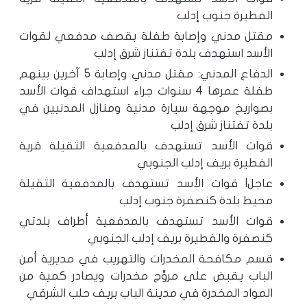
الفطيرة جنوب إدلب
مقتل مدني وإصابة طفلة بقصف مدفعي لقوات
الأسد استهدف بلدة تفتناز شرق إدلب
الدفاع المدني: مقتل مدني وإصابة 5 آخرين بينهم
طفلة عمرها 4 سنوات جراء استهداف قوات الأسد
بصواريخ موجهة سيارة مدنية ومنازل المدنيين في
بلدة تفتناز شرق إدلب
قوات الأسد تستهدف بالمدفعية الثقيلة قرية
الفطيرة بريف إدلب الجنوبي
عاجل| قوات الأسد تستهدف بالمدفعية الثقيلة
محيط بلدة كنصفرة جنوب إدلب
قوات الأسد تستهدف بالمدفعية أطراف بلدتي
كنصفرة والفطيرة بريف إدلب الجنوبي
قسم مكافحة المخدرات والتهريب في مديرية أمن
الباب يقبض على مروِّج مخدرات ويصادر كمية من
المواد المخدرة في مدينة الباب بريف حلب الشرقي