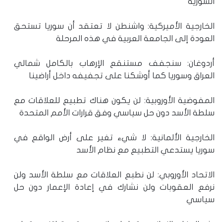
السورية
الخارجية الأميركية: واشنطن لا تعتقد أن سوريا تستحق
العودة إلى الجامعة العربية في هذه المرحلة
أردوغان: سنجفف مستنقع الإرهاب بالكامل شمالي
العراق وسوريا كما أوشكنا على تجفيفه داخل أراضينا
المفوضية الأوروبية: لن يكون هناك تطبيع للعلاقات مع
سلطة الأسد دون حل سياسي وفق قرارات الأمم المتحدة
الخارجية الألمانية: لا شيء تغير على أرض الواقع في
سوريا يستدعي التطبيع مع نظام الأسد
الاتحاد الأوروبي: لن نطبع العلاقات مع سلطة الأسد ولن
نرفع العقوبات ولن نشارك في إعادة الإعمار دون حل
سياسي