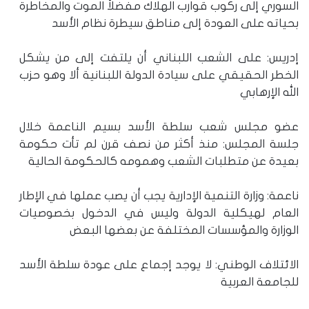
السوري إلى ركوب قوارب الهلاك مفضلاً الموت والمخاطرة
بحياته على العودة إلى مناطق سيطرة نظام الأسد
إدريس: على الشعب اللبناني أن يلتفت إلى من يشكل
الخطر الحقيقي على سيادة الدولة اللبنانية ألا وهو حزب
الله الإرهابي
عضو مجلس شعب سلطة الأسد بسيم الناعمة خلال
جلسة المجلس: منذ أكثر من نصف قرن لم تأت حكومة
بعيدة عن متطلبات الشعب وهمومه كالحكومة الحالية
ناعمة: وزارة التنمية الإدارية يجب أن يصب عملها في الإطار
العام لهيكلية الدولة وليس في الدخول بخصوصيات
الوزارة والمؤسسات المختلفة عن بعضها البعض
الائتلاف الوطني: لا يوجد إجماع على عودة سلطة الأسد
للجامعة العربية