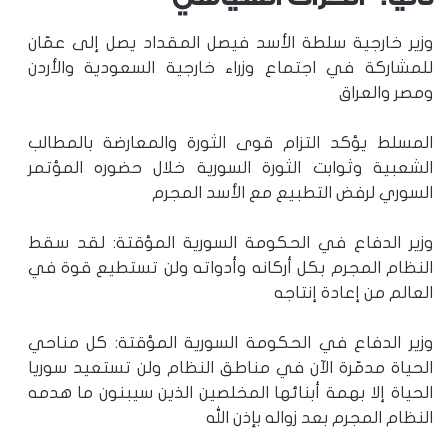
وزير خارجية سلطة الأسد فيصل المقداد يصل إلى عمّان
للمشاركة في اجتماع وزراء خارجية السعودية والأردن
ومصر والعراق
المسلط يؤكد التزام قوى الثورة والمعارضة بالمطالب
الشعبية وثوابت الثورة السورية خلال حضوره المؤتمر
السوري لرفض التطبيع مع الأسد المجرم
وزير الدفاع في الحكومة السورية المؤقتة: لقد سقط
النظام المجرم بكل أركانه وأدواته ولن تستطيع قوة في
العالم من إعادة إنتاجه
وزير الدفاع في الحكومة السورية المؤقتة: كل مناحي
الحياة مدمّرة الآن في مناطق النظام ولن تستعيد سوريا
الحياة إلا بهمة أبنائها المخلصين الذين سيبنون ما هدمه
النظام المجرم بعد زواله بإذن الله