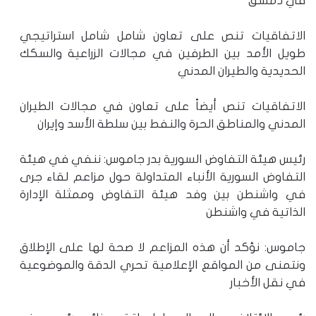
في دمشق
الاتفاقيات تنص على تعاون شامل شامل استراتيجي
طويل الأمد بين الطرفين في مجالات الزراعية والسكك
الحديدية والطيران المدني
الاتفاقيات تنص أيضاً على تعاون في مجالات الطيران
المدني والمناطق الحرة والنفط بين سلطة الأسد وإيران
رئيس هيئة التفاوض السورية بدر جاموس: ‏ننفي في هيئة
التفاوض السورية الأنباء المتداولة حول مزاعم لقاء جرى
في واشنطن بين وفد هيئة التفاوض وممثلة الإدارة
الذاتية في واشنطن
جاموس: نؤكد أن هذه المزاعم لا صحة لها على الإطلاق
ونتمنى من المواقع الإعلامية تحري الدقة والموضوعية
في نقل الأخبار