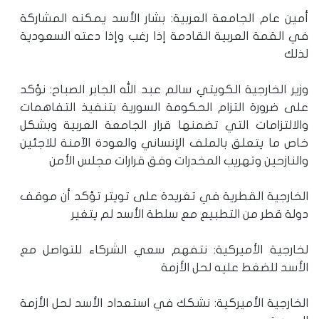
أمين عام الجامعة العربية: بشار الأسد يمكنه المشاركة
في القمة العربية القادمة إذا رغب وإذا دعته السعودية
لذلك
وزير الخارجية الكويتي سالم عبد الله الجابر الصباح: نؤكد
على ضرورة التزام الحكومة السورية بتنفيذ التفاهمات
والالتزامات التي تضمنها قرار الجامعة العربية وبشكل
خاص ما يتعلق بالملف الإنساني والعودة الآمنة للاجئين
والنازحين وتهريب المخدرات وفق قرارات مجلس الأمن
الخارجية القطرية في تغريدة على تويتر تؤكد أن موقف
دولة قطر من التطبيع مع سلطة الأسد لم يتغير
لخارجية الأميركية: نتفهم سعي الشركاء للتواصل مع
الأسد للضغط عليه لحل الأزمة
الخارجية الأميركية: نشكك في استعداد الأسد لحل الأزمة