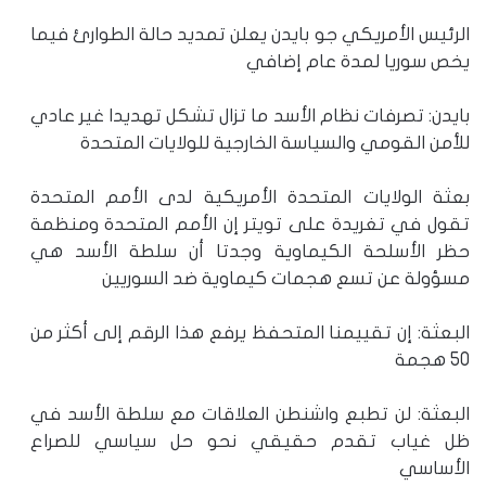
الرئيس الأمريكي جو بايدن يعلن تمديد حالة الطوارئ فيما
يخص ‎سوريا لمدة عام إضافي
بايدن: تصرفات نظام ‎الأسد ما تزال تشكل تهديدا غير عادي
للأمن القومي والسياسة الخارجية للولايات المتحدة
بعثة الولايات المتحدة الأمريكية لدى الأمم المتحدة
تقول في تغريدة على تويتر إن الأمم المتحدة ومنظمة
حظر الأسلحة الكيماوية وجدتا أن سلطة الأسد هي
مسؤولة عن تسع هجمات كيماوية ضد السوريين
البعثة: إن تقييمنا المتحفظ يرفع هذا الرقم إلى أكثر من
50 هجمة
البعثة: لن تطبع واشنطن العلاقات مع سلطة الأسد في
ظل غياب تقدم حقيقي نحو حل سياسي للصراع
الأساسي