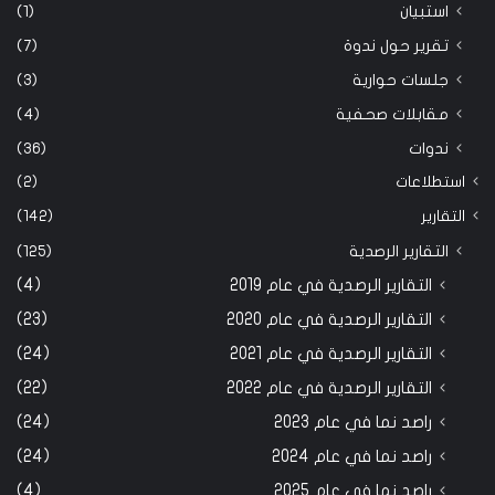
استبيان
(1)
تقرير حول ندوة
(7)
جلسات حوارية
(3)
مقابلات صحفية
(4)
ندوات
(36)
استطلاعات
(2)
التقارير
(142)
التقارير الرصدية
(125)
التقارير الرصدية في عام 2019
(4)
التقارير الرصدية في عام 2020
(23)
التقارير الرصدية في عام 2021
(24)
التقارير الرصدية في عام 2022
(22)
راصد نما في عام 2023
(24)
راصد نما في عام 2024
(24)
راصد نما في عام 2025
(4)