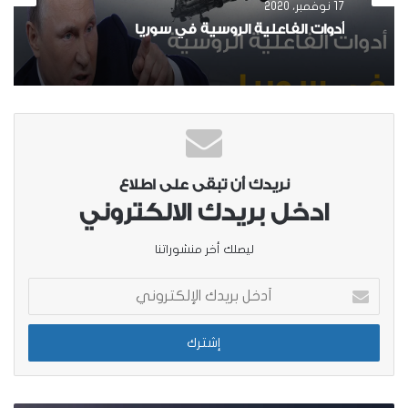
17 نوفمبر، 2020
أدوات الفاعلية الروسية في سوريا
نريدك أن تبقى على اطلاع
ادخل بريدك الالكتروني
ليصلك أخر منشوراتنا
أدخل
بريدك
الإلكتروني