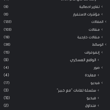
تقارير احصائية
(9)
مؤشرات الاستقرار
(6)
المقالات
(122)
مقالات
(103)
مقالات خارجية
(19)
الوسائط
(36)
إنفوغراف
(15)
الواقع العسكري
(9)
صور
(4)
معايدة
(4)
فيديو
(17)
سلسلة لقاءات "مع خبير"
(3)
فيديو
(10)
متداول
(2)