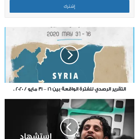
الإلكتروني
التقرير الرصدي للفترة الواقعة بين 16 – 31 مايو / 2020 .