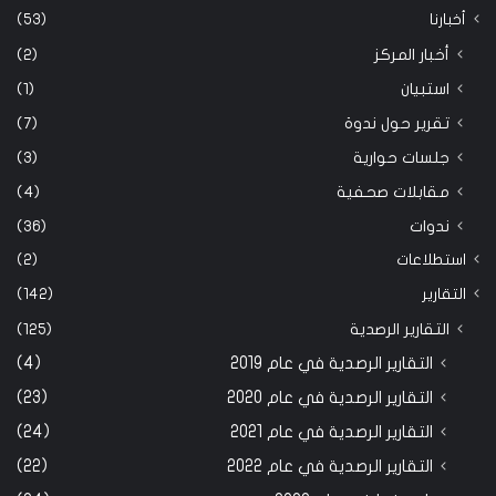
أخبارنا
(53)
أخبار المركز
(2)
استبيان
(1)
تقرير حول ندوة
(7)
جلسات حوارية
(3)
مقابلات صحفية
(4)
ندوات
(36)
استطلاعات
(2)
التقارير
(142)
التقارير الرصدية
(125)
التقارير الرصدية في عام 2019
(4)
التقارير الرصدية في عام 2020
(23)
التقارير الرصدية في عام 2021
(24)
التقارير الرصدية في عام 2022
(22)