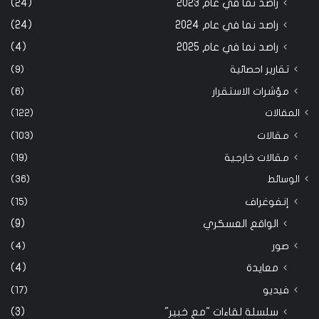
راصد نما في عام 2023
(24)
راصد نما في عام 2024
(24)
راصد نما في عام 2025
(4)
تقارير احصائية
(9)
مؤشرات الاستقرار
(6)
المقالات
(122)
مقالات
(103)
مقالات خارجية
(19)
الوسائط
(36)
إنفوغراف
(15)
الواقع العسكري
(9)
صور
(4)
معايدة
(4)
فيديو
(17)
سلسلة لقاءات "مع خبير"
(3)