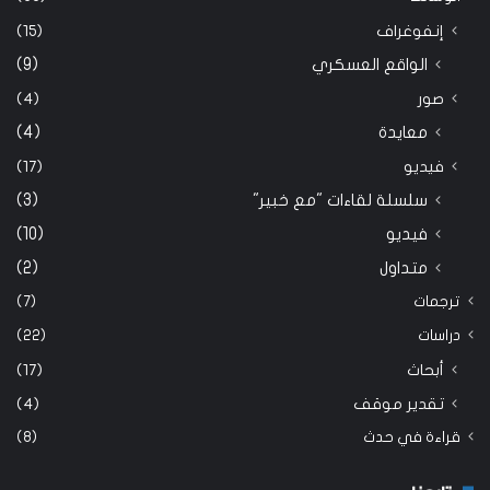
إنفوغراف
(15)
الواقع العسكري
(9)
صور
(4)
معايدة
(4)
فيديو
(17)
سلسلة لقاءات "مع خبير"
(3)
فيديو
(10)
متداول
(2)
ترجمات
(7)
دراسات
(22)
أبحاث
(17)
تقدير موقف
(4)
قراءة في حدث
(8)