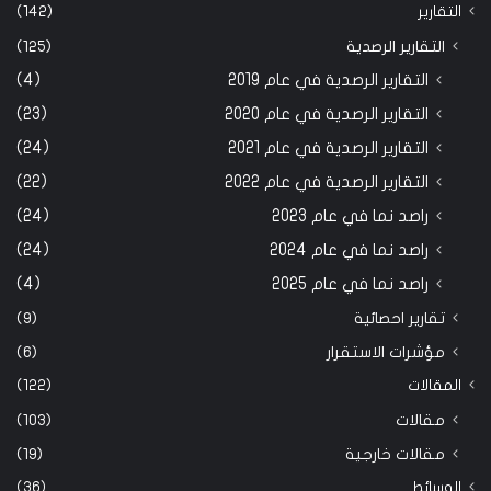
التقارير
(142)
التقارير الرصدية
(125)
التقارير الرصدية في عام 2019
(4)
التقارير الرصدية في عام 2020
(23)
التقارير الرصدية في عام 2021
(24)
التقارير الرصدية في عام 2022
(22)
راصد نما في عام 2023
(24)
راصد نما في عام 2024
(24)
راصد نما في عام 2025
(4)
تقارير احصائية
(9)
مؤشرات الاستقرار
(6)
المقالات
(122)
مقالات
(103)
مقالات خارجية
(19)
الوسائط
(36)