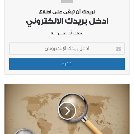
نريدك أن تبقى على اطلاع
ادخل بريدك الالكتروني
ليصلك أخر منشوراتنا
أدخل
بريدك
الإلكتروني