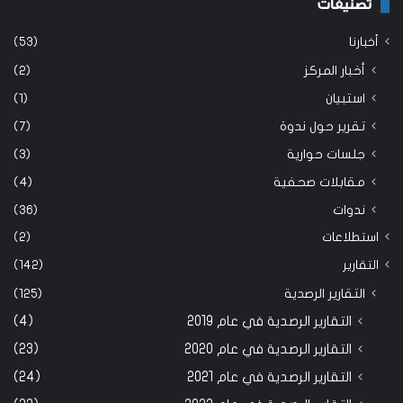
تصنيفات
أخبارنا
(53)
أخبار المركز
(2)
استبيان
(1)
تقرير حول ندوة
(7)
جلسات حوارية
(3)
مقابلات صحفية
(4)
ندوات
(36)
استطلاعات
(2)
التقارير
(142)
التقارير الرصدية
(125)
التقارير الرصدية في عام 2019
(4)
التقارير الرصدية في عام 2020
(23)
التقارير الرصدية في عام 2021
(24)