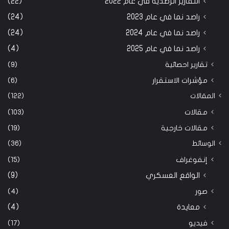
التقارير الرصدية في عام 2022
(22)
راصد نما في عام 2023
(24)
راصد نما في عام 2024
(24)
راصد نما في عام 2025
(4)
تقارير احصائية
(9)
مؤشرات الاستقرار
(6)
المقالات
(122)
مقالات
(103)
مقالات خارجية
(19)
الوسائط
(36)
إنفوغراف
(15)
الواقع العسكري
(9)
صور
(4)
معايدة
(4)
فيديو
(17)