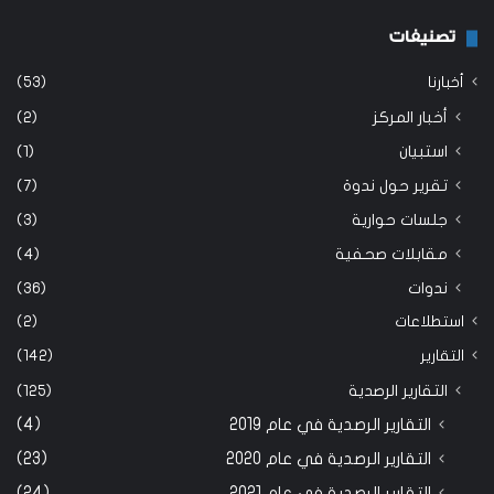
تصنيفات
أخبارنا
(53)
أخبار المركز
(2)
استبيان
(1)
تقرير حول ندوة
(7)
جلسات حوارية
(3)
مقابلات صحفية
(4)
ندوات
(36)
استطلاعات
(2)
التقارير
(142)
التقارير الرصدية
(125)
التقارير الرصدية في عام 2019
(4)
التقارير الرصدية في عام 2020
(23)
التقارير الرصدية في عام 2021
(24)