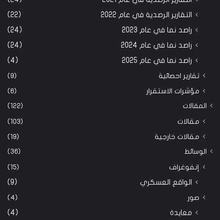
التقارير الرصدية في عام 2022
(22)
راصد نما في عام 2023
(24)
راصد نما في عام 2024
(24)
راصد نما في عام 2025
(4)
تقارير احصائية
(9)
مؤشرات الاستقرار
(6)
المقالات
(122)
مقالات
(103)
مقالات خارجية
(19)
الوسائط
(36)
إنفوغراف
(15)
الواقع العسكري
(9)
صور
(4)
معايدة
(4)