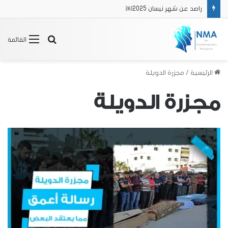
راصد عن شهر نيسان 2025￼
بحث
القائمة
عن
الرئيسية
/
مجزرة الدويلة
مجزرة الدويلة