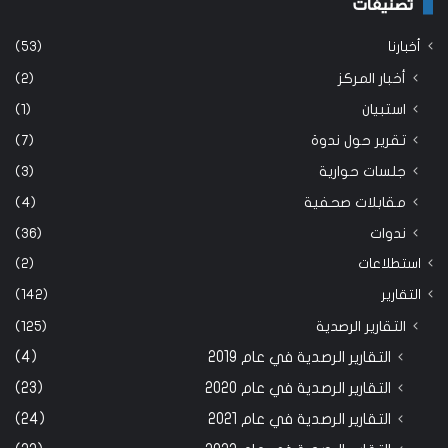
تصنيفات
أخبارنا
(53)
أخبار المركز
(2)
استبيان
(1)
تقرير حول ندوة
(7)
جلسات حوارية
(3)
مقابلات صحفية
(4)
ندوات
(36)
استطلاعات
(2)
التقارير
(142)
التقارير الرصدية
(125)
التقارير الرصدية في عام 2019
(4)
التقارير الرصدية في عام 2020
(23)
التقارير الرصدية في عام 2021
(24)