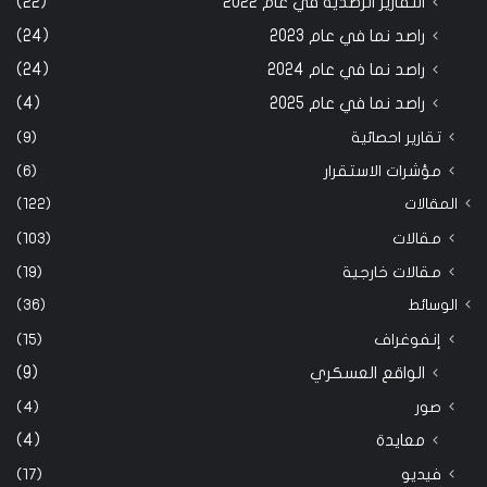
التقارير الرصدية في عام 2022
(22)
راصد نما في عام 2023
(24)
راصد نما في عام 2024
(24)
راصد نما في عام 2025
(4)
تقارير احصائية
(9)
مؤشرات الاستقرار
(6)
المقالات
(122)
مقالات
(103)
مقالات خارجية
(19)
الوسائط
(36)
إنفوغراف
(15)
الواقع العسكري
(9)
صور
(4)
معايدة
(4)
فيديو
(17)