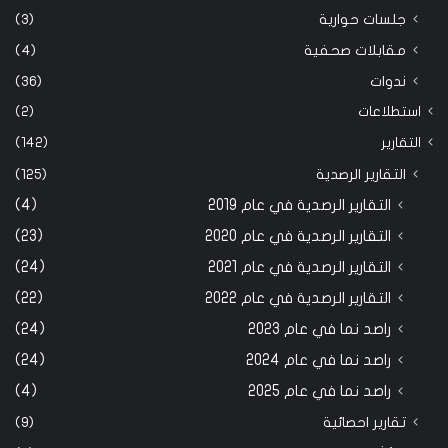
جلسات حوارية
(3)
مقابلات صحفية
(4)
ندوات
(36)
استطلاعات
(2)
التقارير
(142)
التقارير الرصدية
(125)
التقارير الرصدية في عام 2019
(4)
التقارير الرصدية في عام 2020
(23)
التقارير الرصدية في عام 2021
(24)
التقارير الرصدية في عام 2022
(22)
راصد نما في عام 2023
(24)
راصد نما في عام 2024
(24)
راصد نما في عام 2025
(4)
تقارير احصائية
(9)