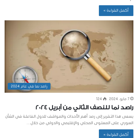
أكمل القراءة »
راصد نما في عام 2024
7 مايو، 2024
124
راصد نما للنصف الثاني من أبريل 2024
يسعى هذا التقرير إلى رصد أهم الأحداث والمواقف للدول الفاعلة في الشأن
السوري على المستوى المحلي والإقليمي والدولي من خلال…
أكمل القراءة »