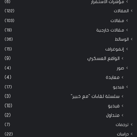
مؤشرات الاستقرار
(6)
المقالات
(122)
مقالات
(103)
مقالات خارجية
(19)
الوسائط
(36)
إنفوغراف
(15)
الواقع العسكري
(9)
صور
(4)
معايدة
(4)
فيديو
(17)
سلسلة لقاءات "مع خبير"
(3)
فيديو
(10)
متداول
(2)
ترجمات
(7)
دراسات
(22)