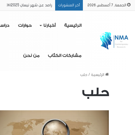
راصد عن شهر نيسان 2025￼
الجمعة, 7 أغسطس 2026
آخر المنشورات
الرئيسية
أخبارنا
حوارات
دراس
مشاركات الكتّاب
من نحن
الرئيسية
/
حلب
حلب