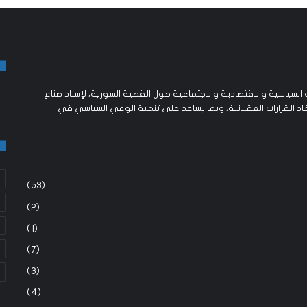
لسياسية والاقتصادية والاجتماعية حول القضية السورية، لإسناد صناع
اذ القرارات العقلانية، وبما يساعد على تنمية الوعي السياسي في
(53)
(2)
(1)
(7)
(3)
(4)