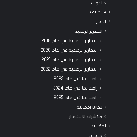
ندوات
استطلاعات
التقارير
التقارير الرصدية
التقارير الرصدية في عام 2019
التقارير الرصدية في عام 2020
التقارير الرصدية في عام 2021
التقارير الرصدية في عام 2022
راصد نما في عام 2023
راصد نما في عام 2024
راصد نما في عام 2025
تقارير احصائية
مؤشرات الاستقرار
المقالات
مقالات