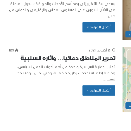
يسعى هذا التقرير إلى رصد أهم الأحداث والمواقف للدول الفاعلة
في الشأن السوري على المستوى المحلي والإقليمي والدولي من
خلال…
أكمل القراءة »
21 أكتوبر، 2021
123
تحرير المناطق دعائيا… وآثاره السلبية
تعتبر الدعاية السياسية واحدة من أهم أدوات العمل السياسي،
وخاصة إذا ما استخدمت بطريقة فعالة، وفي نفس الوقت قد
تسبب…
أكمل القراءة »
ت