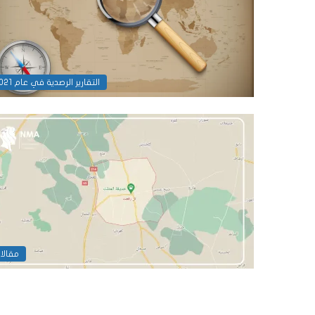
التقارير الرصدية في عام 2021
مقالا