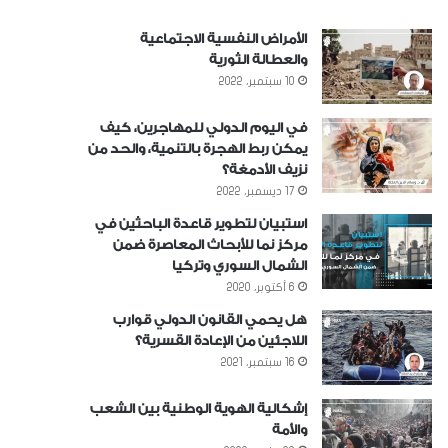
الأمراض النفسية الاجتماعية
والعطالة الثورية
10 سبتمبر، 2022
في اليوم الدولي للمهاجرين، كيف
يمكن ربط الهجرة بالتنمية، والحد من
نزيف الأدمغة؟
17 ديسمبر، 2022
استبيان لتطوير قاعدة الباحثين في
مركز نما للأبحاث المعاصرة ضمن
الشمال السوري وتركيا
6 أكتوبر، 2020
هل يحمي القانون الدولي قوارب
اللاجئين من الإعادة القسرية؟
16 سبتمبر، 2021
إشكالية الهوية الوطنية بين الشعب
والأمة