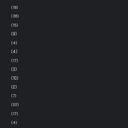
(19)
(36)
(15)
(9)
(4)
(4)
(17)
(3)
(10)
(2)
(7)
(22)
(17)
(4)