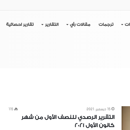
ات
ترجمات
مقالات رأي
التقارير
تقارير احصائية
15 ديسمبر، 2021
115
التقرير الرصدي للنصف الأول من شهر
كانون الأول 2021