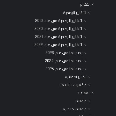
التقارير
التقارير الرصدية
التقارير الرصدية في عام 2019
التقارير الرصدية في عام 2020
التقارير الرصدية في عام 2021
التقارير الرصدية في عام 2022
راصد نما في عام 2023
راصد نما في عام 2024
راصد نما في عام 2025
تقارير احصائية
مؤشرات الاستقرار
المقالات
مقالات
مقالات خارجية