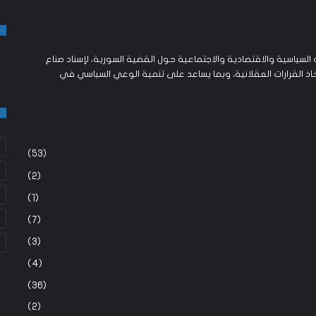
لسياسية والاقتصادية والاجتماعية حول القضية السورية، لإسناد صناع
اذ القرارات العقلانية، وبما يساعد على تنمية الوعي السياسي في
(53)
(2)
(1)
(7)
(3)
(4)
(36)
(2)