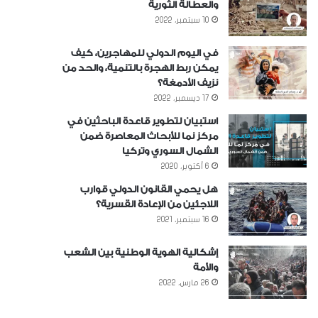
والعطالة الثورية
10 سبتمبر، 2022
في اليوم الدولي للمهاجرين، كيف
يمكن ربط الهجرة بالتنمية، والحد من
نزيف الأدمغة؟
17 ديسمبر، 2022
استبيان لتطوير قاعدة الباحثين في
مركز نما للأبحاث المعاصرة ضمن
الشمال السوري وتركيا
6 أكتوبر، 2020
هل يحمي القانون الدولي قوارب
اللاجئين من الإعادة القسرية؟
16 سبتمبر، 2021
إشكالية الهوية الوطنية بين الشعب
والأمة
26 مارس، 2022