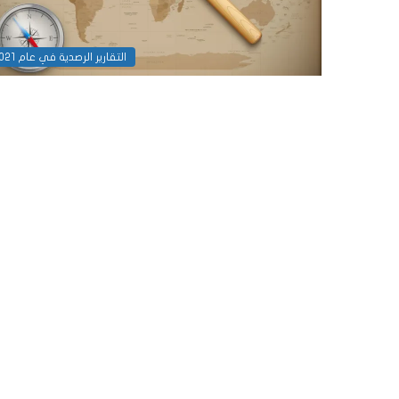
التقارير الرصدية في عام 2021