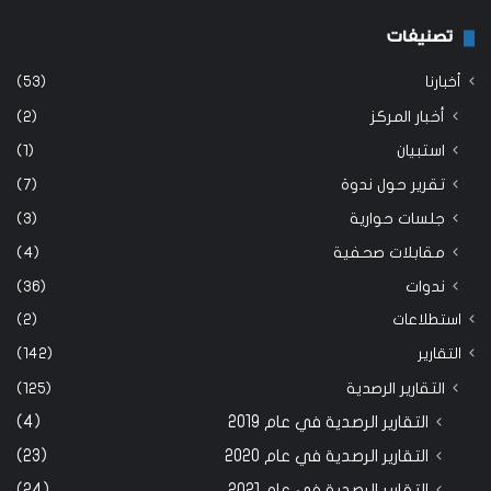
تصنيفات
أخبارنا
(53)
أخبار المركز
(2)
استبيان
(1)
تقرير حول ندوة
(7)
جلسات حوارية
(3)
مقابلات صحفية
(4)
ندوات
(36)
استطلاعات
(2)
التقارير
(142)
التقارير الرصدية
(125)
التقارير الرصدية في عام 2019
(4)
التقارير الرصدية في عام 2020
(23)
التقارير الرصدية في عام 2021
(24)