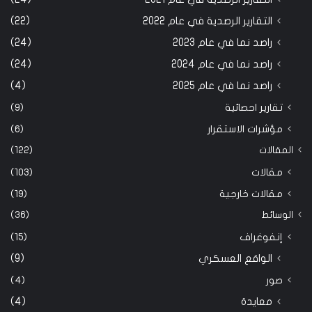
التقارير الرصدية في عام 2022
(22)
راصد نما في عام 2023
(24)
راصد نما في عام 2024
(24)
راصد نما في عام 2025
(4)
تقارير احصائية
(9)
مؤشرات الاستقرار
(6)
المقالات
(122)
مقالات
(103)
مقالات خارجية
(19)
الوسائط
(36)
إنفوغراف
(15)
الواقع العسكري
(9)
صور
(4)
معايدة
(4)