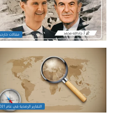
مقالات خارجي
التقارير الرصدية في عام 2021