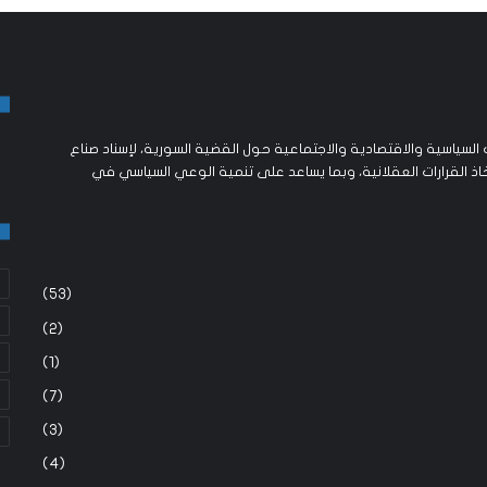
لسياسية والاقتصادية والاجتماعية حول القضية السورية، لإسناد صناع
اذ القرارات العقلانية، وبما يساعد على تنمية الوعي السياسي في
(53)
(2)
(1)
(7)
(3)
(4)