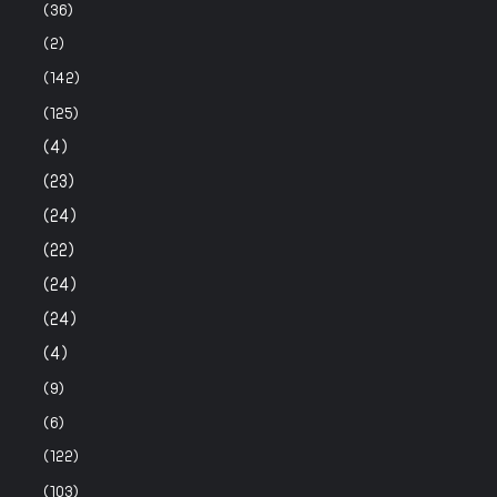
(36)
(2)
(142)
(125)
(4)
(23)
(24)
(22)
(24)
(24)
(4)
(9)
(6)
(122)
(103)