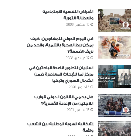
الأمراض النفسية الاجتماعية
والعطالة الثورية
10 سبتمبر، 2022
في اليوم الدولي للمهاجرين، كيف
يمكن ربط الهجرة بالتنمية، والحد من
نزيف الأدمغة؟
17 ديسمبر، 2022
استبيان لتطوير قاعدة الباحثين في
مركز نما للأبحاث المعاصرة ضمن
الشمال السوري وتركيا
6 أكتوبر، 2020
هل يحمي القانون الدولي قوارب
اللاجئين من الإعادة القسرية؟
16 سبتمبر، 2021
إشكالية الهوية الوطنية بين الشعب
والأمة