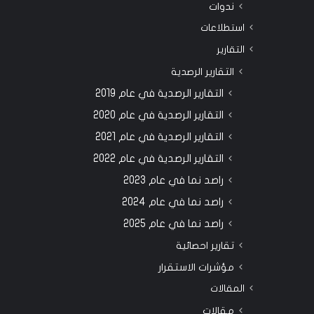
ندوات
استطلاعات
التقارير
التقارير الرصدية
التقارير الرصدية في عام 2019
التقارير الرصدية في عام 2020
التقارير الرصدية في عام 2021
التقارير الرصدية في عام 2022
راصد نما في عام 2023
راصد نما في عام 2024
راصد نما في عام 2025
تقارير احصائية
مؤشرات الاستقرار
المقالات
مقالات