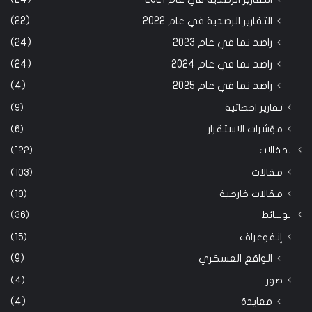
التقارير الرصدية في عام 2022
(22)
راصد نما في عام 2023
(24)
راصد نما في عام 2024
(24)
راصد نما في عام 2025
(4)
تقارير احصائية
(9)
مؤشرات الاستقرار
(6)
المقالات
(122)
مقالات
(103)
مقالات خارجية
(19)
الوسائط
(36)
إنفوغراف
(15)
الواقع العسكري
(9)
صور
(4)
معايدة
(4)