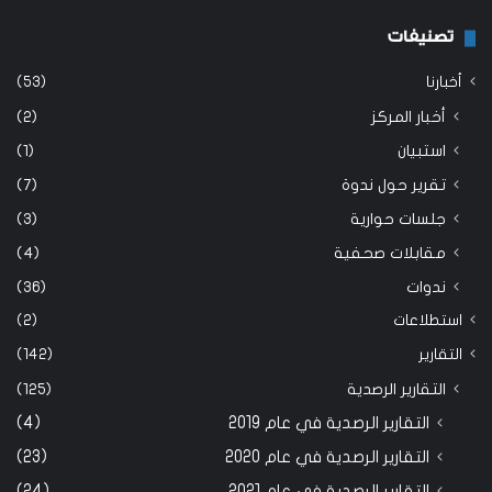
تصنيفات
أخبارنا
(53)
أخبار المركز
(2)
استبيان
(1)
تقرير حول ندوة
(7)
جلسات حوارية
(3)
مقابلات صحفية
(4)
ندوات
(36)
استطلاعات
(2)
التقارير
(142)
التقارير الرصدية
(125)
التقارير الرصدية في عام 2019
(4)
التقارير الرصدية في عام 2020
(23)
التقارير الرصدية في عام 2021
(24)