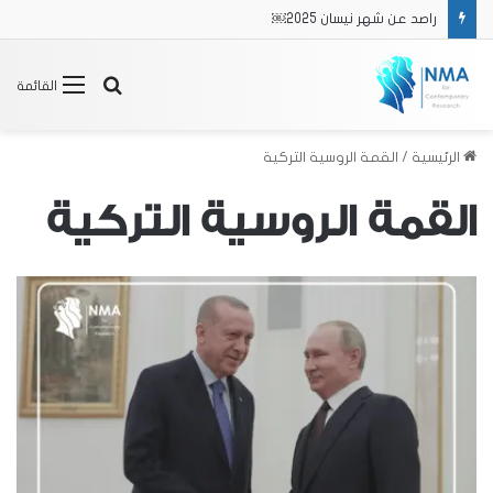
راصد عن شهر نيسان 2025￼
بحث
القائمة
عن
الرئيسية
/
القمة الروسية التركية
القمة الروسية التركية