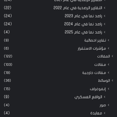
التقارير الرصدية في عام 2022
(22)
راصد نما في عام 2023
(24)
راصد نما في عام 2024
(24)
راصد نما في عام 2025
(4)
تقارير احصائية
(9)
مؤشرات الاستقرار
(6)
المقالات
(122)
مقالات
(103)
مقالات خارجية
(19)
الوسائط
(36)
إنفوغراف
(15)
الواقع العسكري
(9)
صور
(4)
معايدة
(4)