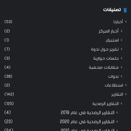
تصنيفات
أخبارنا
(53)
أخبار المركز
(2)
استبيان
(1)
تقرير حول ندوة
(7)
جلسات حوارية
(3)
مقابلات صحفية
(4)
ندوات
(36)
استطلاعات
(2)
التقارير
(142)
التقارير الرصدية
(125)
التقارير الرصدية في عام 2019
(4)
التقارير الرصدية في عام 2020
(23)
التقارير الرصدية في عام 2021
(24)