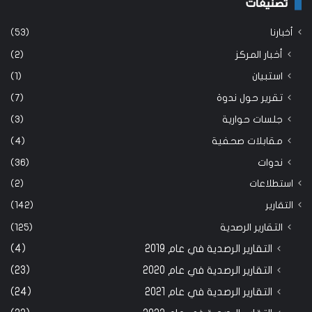
تصنيفات
أخبارنا
(53)
أخبار المركز
(2)
استبيان
(1)
تقرير حول ندوة
(7)
جلسات حوارية
(3)
مقابلات صحفية
(4)
ندوات
(36)
استطلاعات
(2)
التقارير
(142)
التقارير الرصدية
(125)
التقارير الرصدية في عام 2019
(4)
التقارير الرصدية في عام 2020
(23)
التقارير الرصدية في عام 2021
(24)