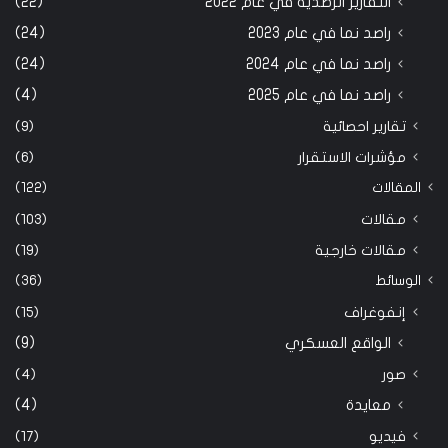
التقارير الرصدية في عام 2022
(22)
راصد نما في عام 2023
(24)
راصد نما في عام 2024
(24)
راصد نما في عام 2025
(4)
تقارير احصائية
(9)
مؤشرات الاستقرار
(6)
المقالات
(122)
مقالات
(103)
مقالات خارجية
(19)
الوسائط
(36)
إنفوغراف
(15)
الواقع العسكري
(9)
صور
(4)
معايدة
(4)
فيديو
(17)