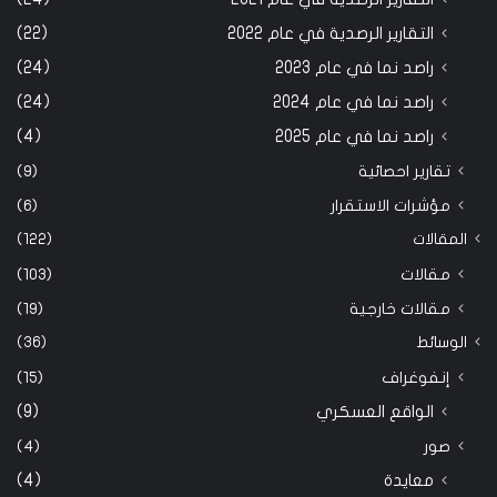
التقارير الرصدية في عام 2022
(22)
راصد نما في عام 2023
(24)
راصد نما في عام 2024
(24)
راصد نما في عام 2025
(4)
تقارير احصائية
(9)
مؤشرات الاستقرار
(6)
المقالات
(122)
مقالات
(103)
مقالات خارجية
(19)
الوسائط
(36)
إنفوغراف
(15)
الواقع العسكري
(9)
صور
(4)
معايدة
(4)