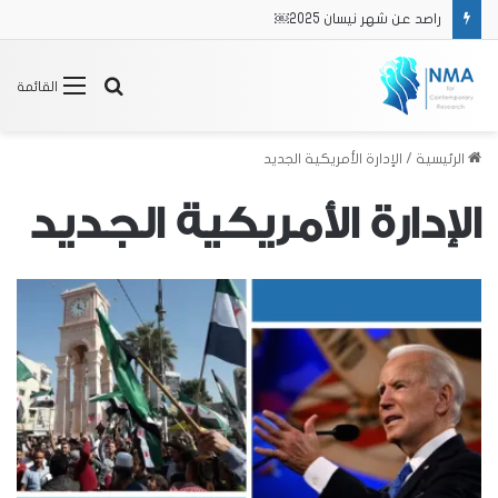
راصد عن شهر نيسان 2025￼
بحث
القائمة
عن
الرئيسية
/
الإدارة الأمريكية الجديد
الإدارة الأمريكية الجديد