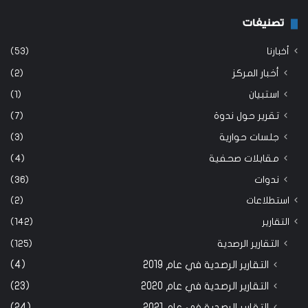
تصنيفات
أخبارنا
(53)
أخبار المركز
(2)
استبيان
(1)
تقرير حول ندوة
(7)
جلسات حوارية
(3)
مقابلات صحفية
(4)
ندوات
(36)
استطلاعات
(2)
التقارير
(142)
التقارير الرصدية
(125)
التقارير الرصدية في عام 2019
(4)
التقارير الرصدية في عام 2020
(23)
التقارير الرصدية في عام 2021
(24)