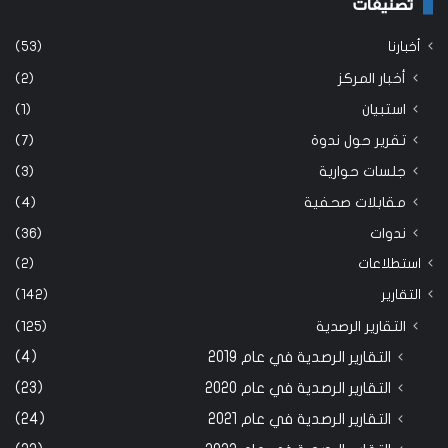
تصنيفات
أخبارنا
(53)
أخبار المركز
(2)
استبيان
(1)
تقرير حول ندوة
(7)
جلسات حوارية
(3)
مقابلات صحفية
(4)
ندوات
(36)
استطلاعات
(2)
التقارير
(142)
التقارير الرصدية
(125)
التقارير الرصدية في عام 2019
(4)
التقارير الرصدية في عام 2020
(23)
التقارير الرصدية في عام 2021
(24)