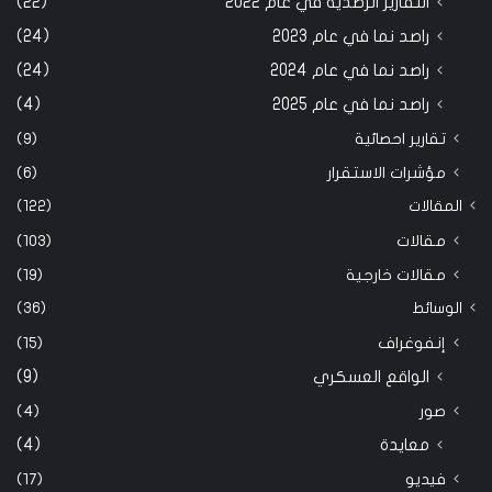
التقارير الرصدية في عام 2022
(22)
راصد نما في عام 2023
(24)
راصد نما في عام 2024
(24)
راصد نما في عام 2025
(4)
تقارير احصائية
(9)
مؤشرات الاستقرار
(6)
المقالات
(122)
مقالات
(103)
مقالات خارجية
(19)
الوسائط
(36)
إنفوغراف
(15)
الواقع العسكري
(9)
صور
(4)
معايدة
(4)
فيديو
(17)