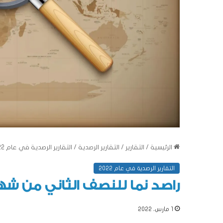
الرئيسية
/
التقارير
/
التقارير الرصدية
/
التقارير الرصدية في عام 2022
التقارير الرصدية في عام 2022
راصد نما للنصف الثاني من شهر ش
1 مارس، 2022