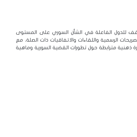
اقف للدول الفاعلة في الشأن السوري على المستوى
ريحات الرسمية واللقاءات والاتفاقيات ذات الصلة، مع
ة ذهنية مترابطة حول تطورات القضية السورية وماهية