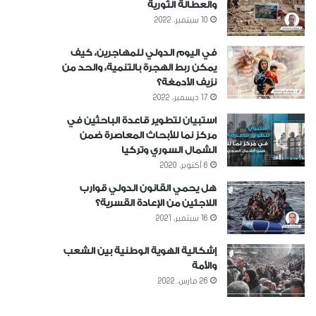
والعطالة الثورية
10 سبتمبر، 2022
في اليوم الدولي للمهاجرين، كيف
يمكن ربط الهجرة بالتنمية، والحد من
نزيف الأدمغة؟
17 ديسمبر، 2022
استبيان لتطوير قاعدة الباحثين في
مركز نما للأبحاث المعاصرة ضمن
الشمال السوري وتركيا
6 أكتوبر، 2020
هل يحمي القانون الدولي قوارب
اللاجئين من الإعادة القسرية؟
16 سبتمبر، 2021
إشكالية الهوية الوطنية بين الشعب
والأمة
26 مارس، 2022