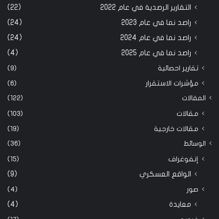
التقارير الرصدية في عام 2022
(22)
راصد نما في عام 2023
(24)
راصد نما في عام 2024
(24)
راصد نما في عام 2025
(4)
تقارير احصائية
(9)
مؤشرات الاستقرار
(6)
المقالات
(122)
مقالات
(103)
مقالات خارجية
(19)
الوسائط
(36)
إنفوغراف
(15)
الواقع العسكري
(9)
صور
(4)
معايدة
(4)