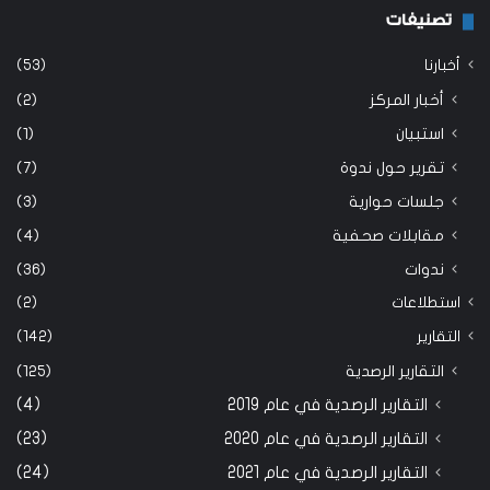
تصنيفات
أخبارنا
(53)
أخبار المركز
(2)
استبيان
(1)
تقرير حول ندوة
(7)
جلسات حوارية
(3)
مقابلات صحفية
(4)
ندوات
(36)
استطلاعات
(2)
التقارير
(142)
التقارير الرصدية
(125)
التقارير الرصدية في عام 2019
(4)
التقارير الرصدية في عام 2020
(23)
التقارير الرصدية في عام 2021
(24)