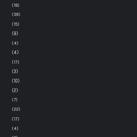
(19)
(36)
(15)
(9)
(4)
(4)
(17)
(3)
(10)
(2)
(7)
(22)
(17)
(4)