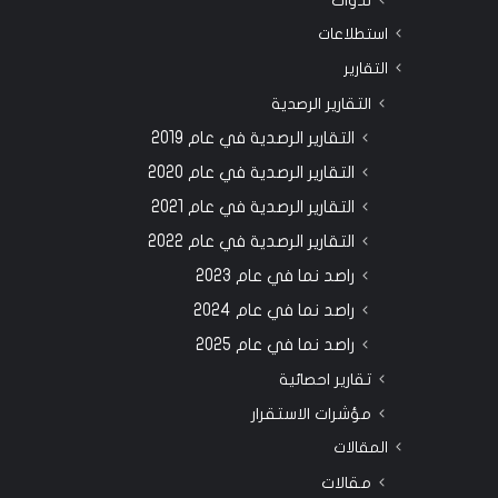
ندوات
استطلاعات
التقارير
التقارير الرصدية
التقارير الرصدية في عام 2019
التقارير الرصدية في عام 2020
التقارير الرصدية في عام 2021
التقارير الرصدية في عام 2022
راصد نما في عام 2023
راصد نما في عام 2024
راصد نما في عام 2025
تقارير احصائية
مؤشرات الاستقرار
المقالات
مقالات