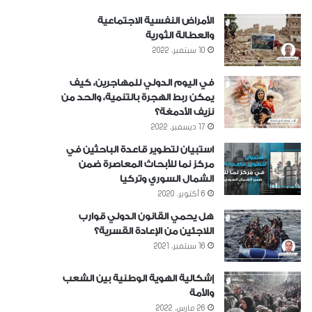
الأمراض النفسية الاجتماعية
والعطالة الثورية
10 سبتمبر، 2022
في اليوم الدولي للمهاجرين، كيف
يمكن ربط الهجرة بالتنمية، والحد من
نزيف الأدمغة؟
17 ديسمبر، 2022
استبيان لتطوير قاعدة الباحثين في
مركز نما للأبحاث المعاصرة ضمن
الشمال السوري وتركيا
6 أكتوبر، 2020
هل يحمي القانون الدولي قوارب
اللاجئين من الإعادة القسرية؟
16 سبتمبر، 2021
إشكالية الهوية الوطنية بين الشعب
والأمة
26 مارس، 2022