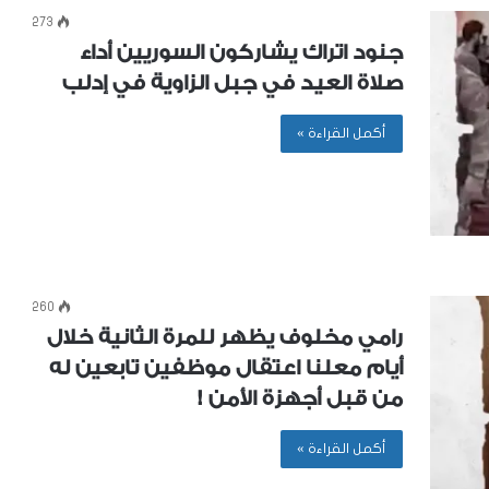
273
جنود اتراك يشاركون السوريين أداء
صلاة العيد في جبل الزاوية في إدلب
أكمل القراءة »
260
رامي مخلوف يظهر للمرة الثانية خلال
أيام معلنا اعتقال موظفين تابعين له
من قبل أجهزة الأمن !
أكمل القراءة »