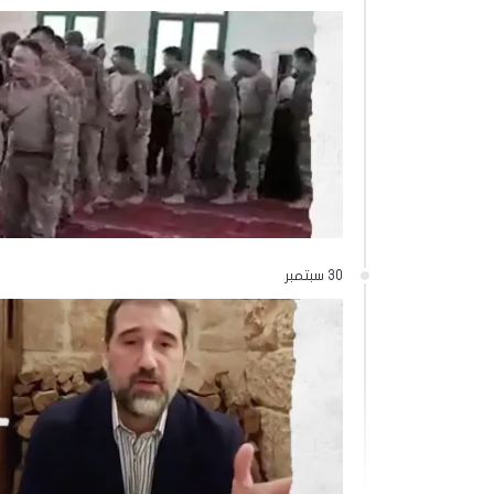
30 سبتمبر