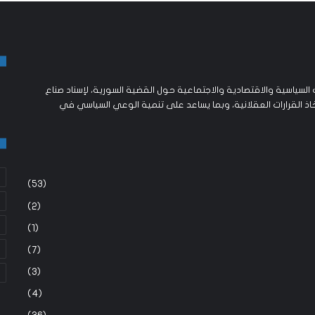
لسياسية والاقتصادية والاجتماعية حول القضية السورية، لإسناد صناع
اذ القرارات العقلانية، وبما يساعد على تنمية الوعي السياسي في
(53)
(2)
(1)
(7)
(3)
(4)